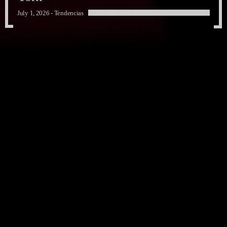
July 1, 2026 -
Tendencias