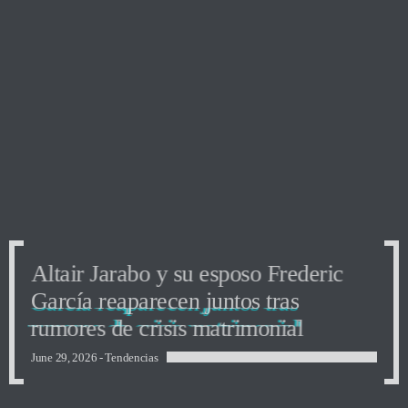
Altair Jarabo y su esposo Frederic
García reaparecen juntos tras
rumores de crisis matrimonial
June 29, 2026 -
Tendencias