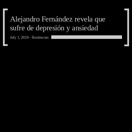
Alejandro Fernández revela que
sufre de depresión y ansiedad
July 1, 2026 -
Tendencias